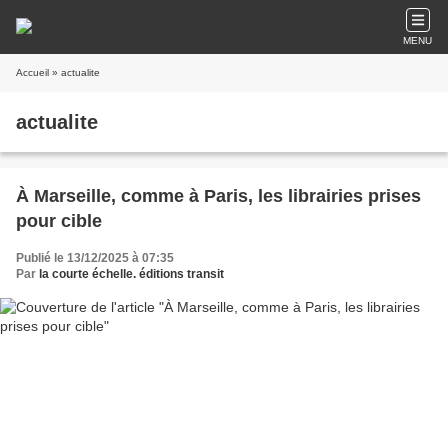
MENU
Accueil
» actualite
actualite
À Marseille, comme à Paris, les librairies prises
pour cible
Publié le 13/12/2025 à 07:35
Par
la courte échelle. éditions transit