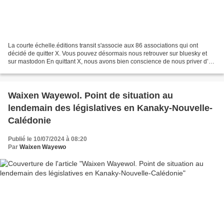
La courte échelle.éditions transit s'associe aux 86 associations qui ont
décidé de quitter X. Vous pouvez désormais nous retrouver sur bluesky et
sur mastodon En quittant X, nous avons bien conscience de nous priver d’un
canal de communication pour valoriser...
Waixen Wayewol. Point de situation au
lendemain des législatives en Kanaky-Nouvelle-
Calédonie
Publié le 10/07/2024 à 08:20
Par
Waixen Wayewo