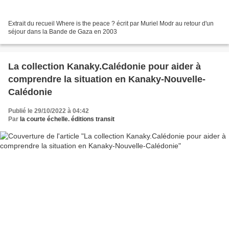
Extrait du recueil Where is the peace ? écrit par Muriel Modr au retour d'un
séjour dans la Bande de Gaza en 2003
La collection Kanaky.Calédonie pour aider à
comprendre la situation en Kanaky-Nouvelle-
Calédonie
Publié le 29/10/2022 à 04:42
Par
la courte échelle. éditions transit