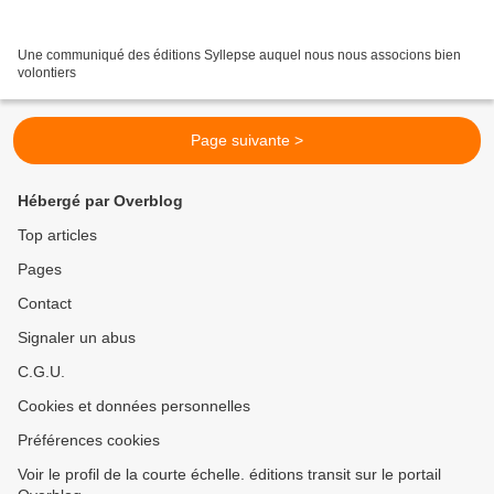
Une communiqué des éditions Syllepse auquel nous nous associons bien
volontiers
Page suivante >
Hébergé par Overblog
Top articles
Pages
Contact
Signaler un abus
C.G.U.
Cookies et données personnelles
Préférences cookies
Voir le profil de la courte échelle. éditions transit sur le portail