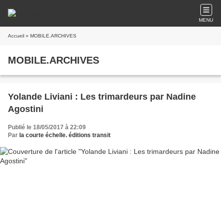
MENU
Accueil
» MOBILE.ARCHIVES
MOBILE.ARCHIVES
Yolande Liviani : Les trimardeurs par Nadine
Agostini
Publié le 18/05/2017 à 22:09
Par
la courte échelle. éditions transit