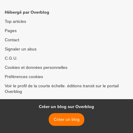
Hébergé par Overblog
Top articles
Pages
Contact
Signaler un abus
C.G.U.
Cookies et données personnelles
Préférences cookies
Voir le profil de la courte échelle. éditions transit sur le portail
Overblog
Créer un blog sur Overblog
Créer un blog