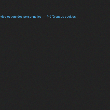
kies et données personnelles
Préférences cookies