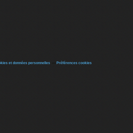
kies et données personnelles
Préférences cookies