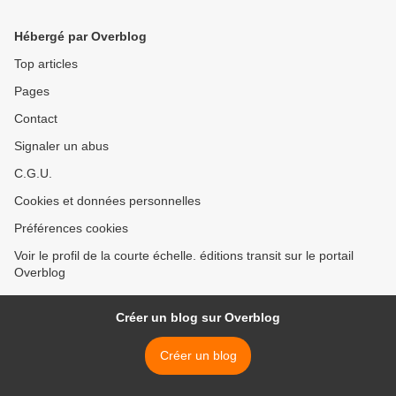
Hébergé par Overblog
Top articles
Pages
Contact
Signaler un abus
C.G.U.
Cookies et données personnelles
Préférences cookies
Voir le profil de la courte échelle. éditions transit sur le portail
Overblog
Créer un blog sur Overblog
Créer un blog