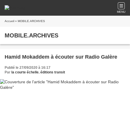
MENU
Accueil
» MOBILE.ARCHIVES
MOBILE.ARCHIVES
Hamid Mokaddem à écouter sur Radio Galère
Publié le 27/09/2020 à 16:17
Par
la courte échelle. éditions transit