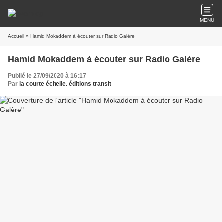
MENU
Accueil
» Hamid Mokaddem à écouter sur Radio Galère
Hamid Mokaddem à écouter sur Radio Galère
Publié le 27/09/2020 à 16:17
Par
la courte échelle. éditions transit