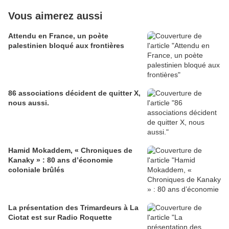
Vous aimerez aussi
Attendu en France, un poète
palestinien bloqué aux frontières
86 associations décident de quitter X,
nous aussi.
Hamid Mokaddem, « Chroniques de
Kanaky » : 80 ans d’économie
coloniale brûlés
La présentation des Trimardeurs à La
Ciotat est sur Radio Roquette