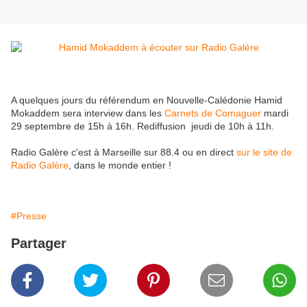
A quelques jours du référendum en Nouvelle-Calédonie Hamid
Mokaddem sera interview dans les
Carnets de Comaguer
mardi
29 septembre de 15h à 16h. Rediffusion jeudi de 10h à 11h.
Radio Galère c'est à Marseille sur 88.4 ou en direct
sur le site de
Radio Galère
, dans le monde entier !
#Presse
Partager