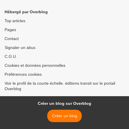
Hébergé par Overblog
Top articles
Pages
Contact
Signaler un abus
C.G.U.
Cookies et données personnelles
Préférences cookies
Voir le profil de la courte échelle. éditions transit sur le portail
Overblog
Créer un blog sur Overblog
Créer un blog