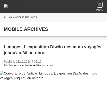
MENU
Accueil
» MOBILE.ARCHIVES
MOBILE.ARCHIVES
Limoges. L'exposition Diwãn des mots voyagés
jusqu'au 30 octobre.
Publié le 21/10/2018 à 06:12
Par
la courte échelle. éditions transit