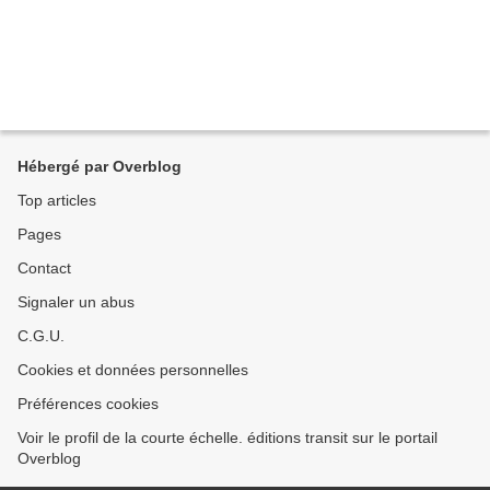
Hébergé par Overblog
Top articles
Pages
Contact
Signaler un abus
C.G.U.
Cookies et données personnelles
Préférences cookies
Voir le profil de la courte échelle. éditions transit sur le portail
Overblog