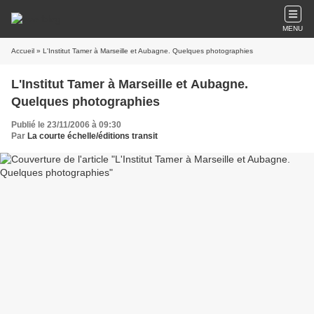
MENU
Accueil
» L'Institut Tamer à Marseille et Aubagne. Quelques photographies
L'Institut Tamer à Marseille et Aubagne.
Quelques photographies
Publié le 23/11/2006 à 09:30
Par
La courte échelle/éditions transit