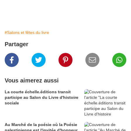
#Salons et fêtes du livre
Partager
Vous aimerez aussi
La courte échelle.éditions transit
participe au Salon du Livre d'histoire
sociale
Au Marché de la poésie où la Poésie
palestinienne est l'invitée d'honneur