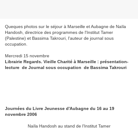
Queques photos sur le séjour à Marseille et Aubagne de Naïla
Handosh, directrice des programmes de l'Institut Tamer
(Palestine) et Bassima Takrouri, l'auteur de journal sous
occupation.
Mercredi 15 novembre
Librairie Regards. Vieille Charité à Marseille : présentation-
lecture de Journal sous occupation de Bassima Takrouri
Journées du Livre Jeunesse d'Aubagne du 16 au 19
novembre 2006
Naïla Handosh au stand de l'Institut Tamer