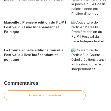
Marseille : Première édition du FLIP !
Festival du Livre Indépendant et
Politique
La Courte échelle.éditions transit au
Festival du livre indépendant et
politique
Commentaires
Ajouter un commentaire