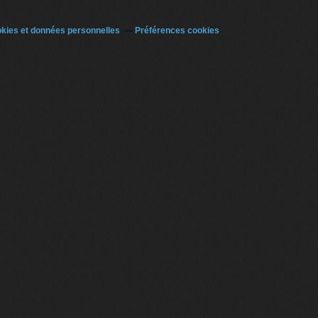
kies et données personnelles
Préférences cookies