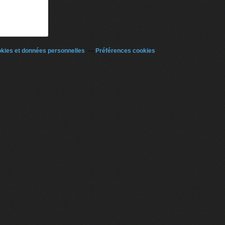
kies et données personnelles
Préférences cookies