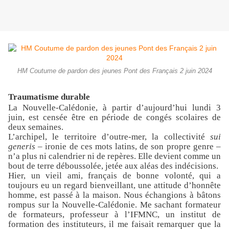
HM Coutume de pardon des jeunes Pont des Français 2 juin 2024
Traumatisme durable
La Nouvelle-Calédonie, à partir d’aujourd’hui lundi 3
juin, est censée être en période de congés scolaires de
deux semaines.
L’archipel, le territoire d’outre-mer, la collectivité
sui
generis
– ironie de ces mots latins, de son propre genre –
n’a plus ni calendrier ni de repères. Elle devient comme un
bout de terre déboussolée, jetée aux aléas des indécisions.
Hier, un vieil ami, français de bonne volonté, qui a
toujours eu un regard bienveillant, une attitude d’honnête
homme, est passé à la maison. Nous échangions à bâtons
rompus sur la Nouvelle-Calédonie. Me sachant formateur
de formateurs, professeur à l’IFMNC, un institut de
formation des instituteurs, il me faisait remarquer que la