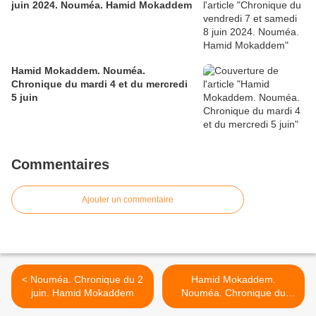
juin 2024. Nouméa. Hamid Mokaddem
Hamid Mokaddem. Nouméa.
Chronique du mardi 4 et du mercredi
5 juin
Commentaires
Ajouter un commentaire
< Nouméa. Chronique du 2
Hamid Mokaddem.
juin. Hamid Mokaddem
Nouméa. Chronique du
mardi 4 et du mercredi 5