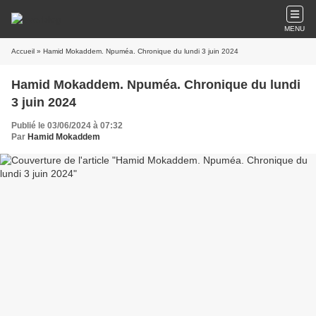
MENU
Accueil
» Hamid Mokaddem. Npuméa. Chronique du lundi 3 juin 2024
Hamid Mokaddem. Npuméa. Chronique du lundi
3 juin 2024
Publié le 03/06/2024 à 07:32
Par
Hamid Mokaddem