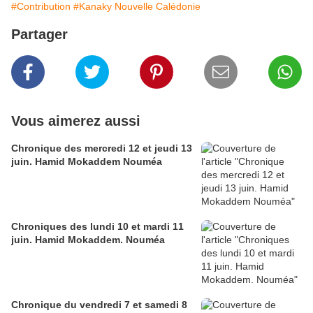
#Contribution
#Kanaky Nouvelle Calédonie
Partager
Vous aimerez aussi
Chronique des mercredi 12 et jeudi 13
juin. Hamid Mokaddem Nouméa
Chroniques des lundi 10 et mardi 11
juin. Hamid Mokaddem. Nouméa
Chronique du vendredi 7 et samedi 8