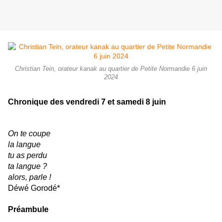
Christian Tein, orateur kanak au quartier de Petite Normandie 6 juin
2024
Chronique des vendredi 7 et samedi 8 juin
On te coupe
la langue
tu as perdu
ta langue ?
alors, parle !
Déwé Gorodé*
Préambule