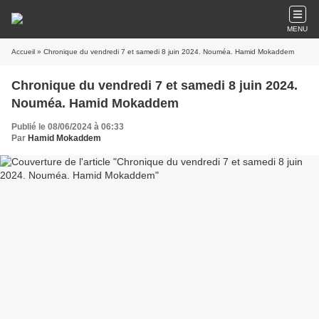
MENU
Accueil
» Chronique du vendredi 7 et samedi 8 juin 2024. Nouméa. Hamid Mokaddem
Chronique du vendredi 7 et samedi 8 juin 2024.
Nouméa. Hamid Mokaddem
Publié le 08/06/2024 à 06:33
Par
Hamid Mokaddem