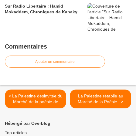
Sur Radio Libertaire : Hamid
Mokaddem, Chroniques de Kanaky
Commentaires
Ajouter un commentaire
< La Palestine désinvitée du
La Palestine rétablie au
Marché de la poésie de
Marché de la Poésie ! >
Paris
Hébergé par Overblog
Top articles