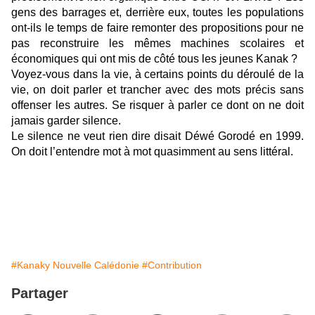
gens des barrages et, derrière eux, toutes les populations
ont-ils le temps de faire remonter des propositions pour ne
pas reconstruire les mêmes machines scolaires et
économiques qui ont mis de côté tous les jeunes Kanak ?
Voyez-vous dans la vie, à certains points du déroulé de la
vie, on doit parler et trancher avec des mots précis sans
offenser les autres. Se risquer à parler ce dont on ne doit
jamais garder silence.
Le silence ne veut rien dire disait Déwé Gorodé en 1999.
On doit l’entendre mot à mot quasimment au sens littéral.
#Kanaky Nouvelle Calédonie
#Contribution
Partager