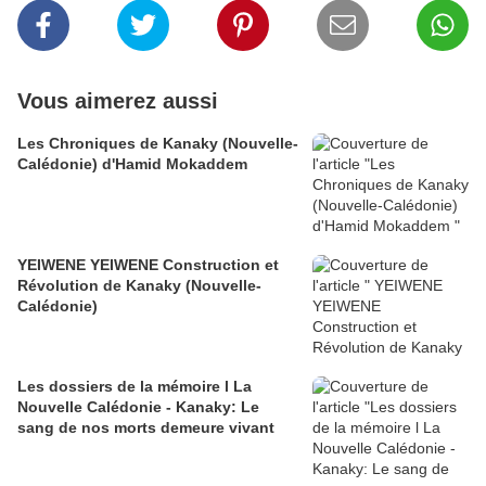
Vous aimerez aussi
Les Chroniques de Kanaky (Nouvelle-
Calédonie) d'Hamid Mokaddem
YEIWENE YEIWENE Construction et
Révolution de Kanaky (Nouvelle-
Calédonie)
Les dossiers de la mémoire l La
Nouvelle Calédonie - Kanaky: Le
sang de nos morts demeure vivant