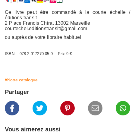
Ce livre peut être commandé à la courte échelle /
éditions transit
2 Place Francis Chirat 13002 Marseille
courtechel.editionstransit@gmail.com
ou auprès de votre libraire habituel
ISBN : 978-2-917270-05-9 Prix 9 €
#Notre catalogue
Partager
Vous aimerez aussi