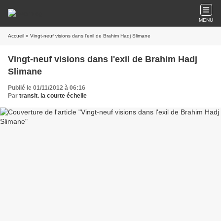
MENU
Accueil
» Vingt-neuf visions dans l'exil de Brahim Hadj Slimane
Vingt-neuf visions dans l'exil de Brahim Hadj
Slimane
Publié le 01/11/2012 à 06:16
Par
transit. la courte échelle