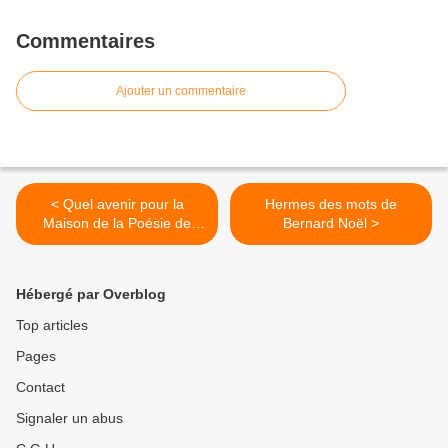
Commentaires
Ajouter un commentaire
< Quel avenir pour la
Hermes des mots de
Maison de la Poésie de
Bernard Noël >
Paris ?
Hébergé par Overblog
Top articles
Pages
Contact
Signaler un abus