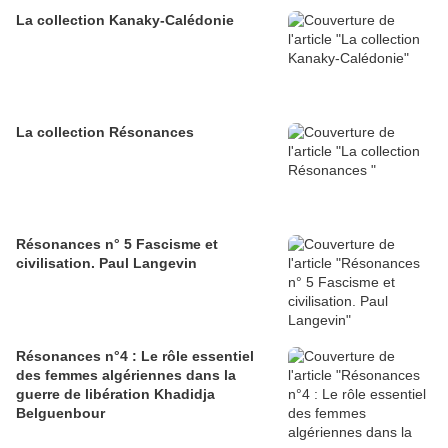
La collection Kanaky-Calédonie
La collection Résonances
Résonances n° 5 Fascisme et
civilisation. Paul Langevin
Résonances n°4 : Le rôle essentiel
des femmes algériennes dans la
guerre de libération Khadidja
Belguenbour