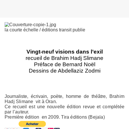
la courte échelle / éditions transit publie
Vingt-neuf visions dans l’exil
recueil de Brahim Hadj Slimane
Préface de Bernard Noël
Dessins de Abdellaziz Zodmi
Journaliste, écrivain, poète, homme de théâtre,
Brahim
Hadj Slimane vit à Oran.
Ce recueil est une nouvelle édition revue et complétée
par l’auteur.
Première édition en 2009. Tira éditions (Bejaïa)