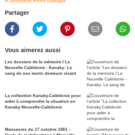
#Colonialisme
#Notre catalogue
Partager
Vous aimerez aussi
Les dossiers de la mémoire l La
Nouvelle Calédonie - Kanaky: Le
sang de nos morts demeure vivant
La collection Kanaky.Calédonie pour
aider à comprendre la situation en
Kanaky-Nouvelle-Calédonie
Massacres du 17 octobre 1961 –