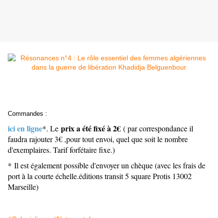
Commandes :
ici en ligne
prix a été fixé à 2€
*. Le
( par correspondance il
faudra rajouter 3€ ,pour tout envoi, quel que soit le nombre
d'exemplaires. Tarif forfétaire fixe.)
* Il est également possible d'envoyer un chèque (avec les frais de
port à la courte échelle.éditions transit 5 square Protis 13002
Marseille)