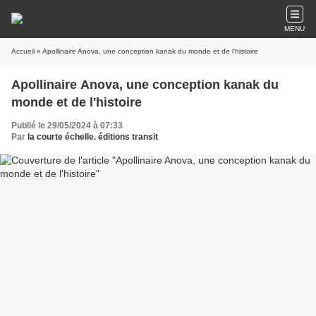
MENU
Accueil
» Apollinaire Anova, une conception kanak du monde et de l'histoire
Apollinaire Anova, une conception kanak du
monde et de l'histoire
Publié le 29/05/2024 à 07:33
Par
la courte échelle. éditions transit