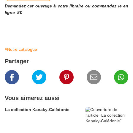
Demandez cet ouvrage à votre libraire ou commandez le e
n
ligne 8€
#Notre catalogue
Partager
Vous aimerez aussi
La collection Kanaky-Calédonie