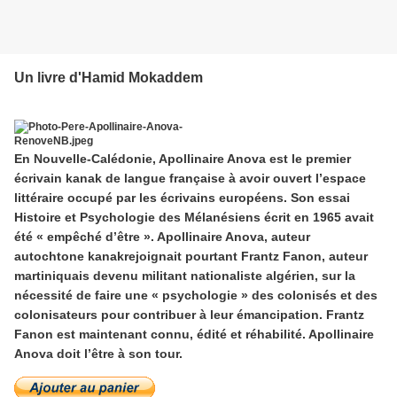
Un livre d'Hamid Mokaddem
En Nouvelle-Calédonie, Apollinaire Anova est le premier
écrivain kanak de langue française à avoir ouvert l’espace
littéraire occupé par les écrivains européens. Son essai
Histoire et Psychologie des Mélanésiens écrit en 1965 avait
été « empêché d’être ». Apollinaire Anova, auteur
autochtone kanakrejoignait pourtant Frantz Fanon, auteur
martiniquais devenu militant nationaliste algérien, sur la
nécessité de faire une « psychologie » des colonisés et des
colonisateurs pour contribuer à leur émancipation. Frantz
Fanon est maintenant connu, édité et réhabilité. Apollinaire
Anova doit l’être à son tour.