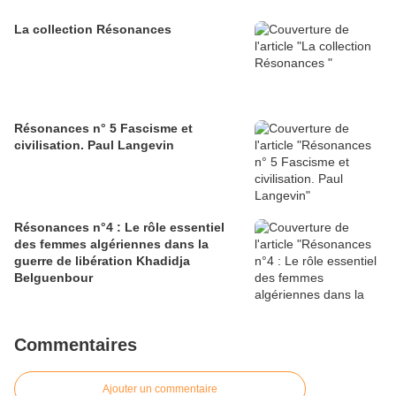
La collection Résonances
Résonances n° 5 Fascisme et
civilisation. Paul Langevin
Résonances n°4 : Le rôle essentiel
des femmes algériennes dans la
guerre de libération Khadidja
Belguenbour
Commentaires
Ajouter un commentaire