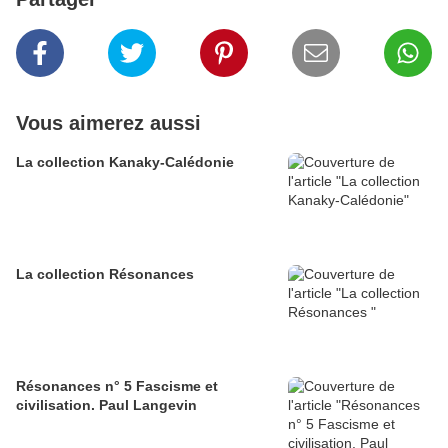
Vous aimerez aussi
La collection Kanaky-Calédonie
La collection Résonances
Résonances n° 5 Fascisme et
civilisation. Paul Langevin