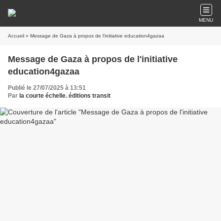
MENU
Accueil
» Message de Gaza à propos de l'initiative education4gazaa
Message de Gaza à propos de l'initiative
education4gazaa
Publié le 27/07/2025 à 13:51
Par
la courte échelle. éditions transit