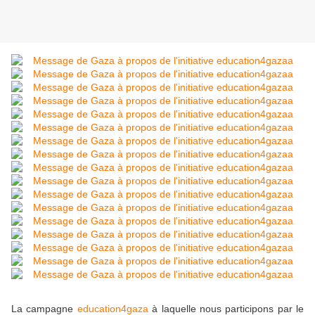
La campagne
education4gaza
à laquelle nous participons par le