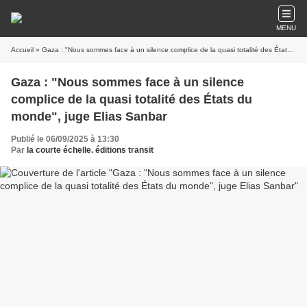
MENU
Accueil
» Gaza : "Nous sommes face à un silence complice de la quasi totalité des États du monde", juge Elias Sanbar
Gaza : "Nous sommes face à un silence
complice de la quasi totalité des États du
monde", juge Elias Sanbar
Publié le 06/09/2025 à 13:30
Par
la courte échelle. éditions transit