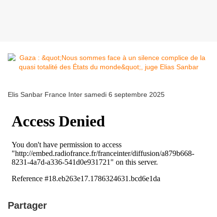
Elis Sanbar France Inter samedi 6 septembre 2025
Partager