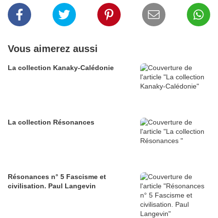
Vous aimerez aussi
La collection Kanaky-Calédonie
La collection Résonances
Résonances n° 5 Fascisme et
civilisation. Paul Langevin