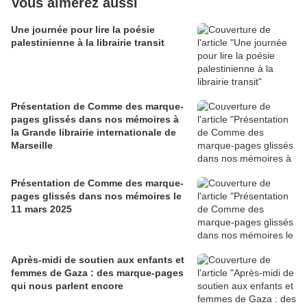
Vous aimerez aussi
Une journée pour lire la poésie
palestinienne à la librairie transit
Présentation de Comme des marque-
pages glissés dans nos mémoires à
la Grande librairie internationale de
Marseille
Présentation de Comme des marque-
pages glissés dans nos mémoires le
11 mars 2025
Après-midi de soutien aux enfants et
femmes de Gaza : des marque-pages
qui nous parlent encore