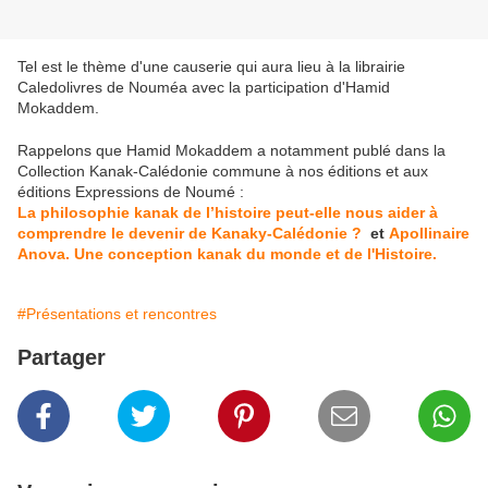
Tel est le thème d'une causerie qui aura lieu à la librairie
Caledolivres de Nouméa avec la participation d'Hamid
Mokaddem.
Rappelons que Hamid Mokaddem a notamment publé dans la
Collection Kanak-Calédonie commune à nos éditions et aux
éditions Expressions de Noumé :
La philosophie kanak de l’histoire peut-elle nous aider à
comprendre le devenir de Kanaky-Calédonie ?
et
Apollinaire
Anova. Une conception kanak du monde et de l'Histoire.
#Présentations et rencontres
Partager