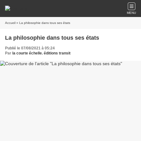
MENU
Accueil
» La philosophie dans tous ses états
La philosophie dans tous ses états
Publié le 07/08/2021 à 05:24
Par
la courte échelle. éditions transit