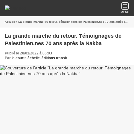
MENU
Accueil
» La grande marche du retour. Témoignages de Palestinien.nes 70 ans après la Nakba
La grande marche du retour. Témoignages de
Palestinien.nes 70 ans après la Nakba
Publié le 28/01/2022 à 06:03
Par
la courte échelle. éditions transit