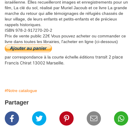
israélienne. Elles recueilleront images et enregistrements pour un
film, La clé du sol, réalisé par Muriel Jacoub et ce livre La grande
marche du retour qui allie témoignages de réfugiés chassés de
leur village, de leurs enfants et petits-enfants et de précieux
rappels historiques.
ISBN 978-2-917270-20-2
Prix de vente public 22€ Vous pouvez acheter ou commander ce
livre dans toutes les librairies, l'acheter en ligne (ci-dessous)
transit 2 place
par correspondance à la courte échelle.éditions
Francis Chirat 13002 Marseille.
#Notre catalogue
Partager