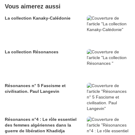
Vous aimerez aussi
La collection Kanaky-Calédonie
La collection Résonances
Résonances n° 5 Fascisme et
civilisation. Paul Langevin
Résonances n°4 : Le rôle essentiel
des femmes algériennes dans la
guerre de libération Khadidja