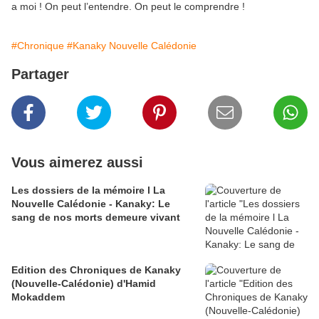
a moi ! On peut l’entendre. On peut le comprendre !
#Chronique
#Kanaky Nouvelle Calédonie
Partager
Vous aimerez aussi
Les dossiers de la mémoire l La
Nouvelle Calédonie - Kanaky: Le
sang de nos morts demeure vivant
Edition des Chroniques de Kanaky
(Nouvelle-Calédonie) d'Hamid
Mokaddem