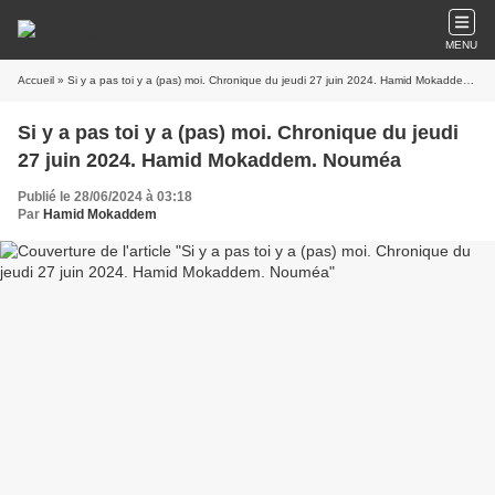
MENU
Accueil
» Si y a pas toi y a (pas) moi. Chronique du jeudi 27 juin 2024. Hamid Mokaddem. Nouméa
Si y a pas toi y a (pas) moi. Chronique du jeudi
27 juin 2024. Hamid Mokaddem. Nouméa
Publié le 28/06/2024 à 03:18
Par
Hamid Mokaddem