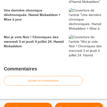
Une dernière chronique
déchroniquée. Hamid Mokaddem +
Mise à jour
Moi je vote Noir ! Chroniques des
mercredi 3 et jeudi 4 juillet 24. Hamid
Mokaddem
Commentaires
Ajouter un commentaire