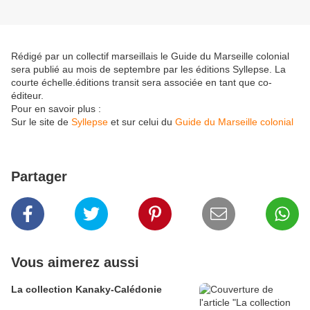
Rédigé par un collectif marseillais le Guide du Marseille colonial
sera publié au mois de septembre par les éditions Syllepse. La
courte échelle.éditions transit sera associée en tant que co-
éditeur.
Pour en savoir plus :
Sur le site de
Syllepse
et sur celui du
Guide du Marseille colonial
Partager
Vous aimerez aussi
La collection Kanaky-Calédonie