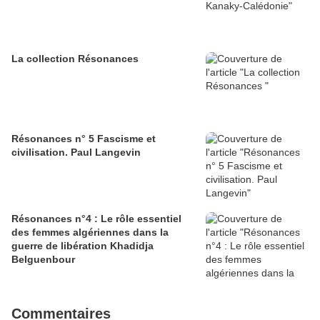
La collection Résonances
Résonances n° 5 Fascisme et
civilisation. Paul Langevin
Résonances n°4 : Le rôle essentiel
des femmes algériennes dans la
guerre de libération Khadidja
Belguenbour
Commentaires