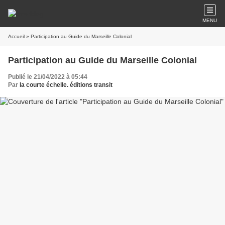
MENU
Accueil
» Participation au Guide du Marseille Colonial
Participation au Guide du Marseille Colonial
Publié le 21/04/2022 à 05:44
Par
la courte échelle. éditions transit