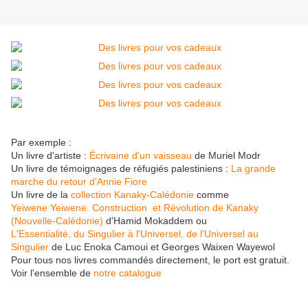
Par exemple :
Un livre d'artiste :
Écrivaine d'un vaisseau
de Muriel Modr
Un livre de témoignages de réfugiés palestiniens :
La grande
marche du retour d'Annie Fiore
Un livre de la
collection Kanaky-Calédonie
comme
Yeiwene Yeiwene. Construction et Révolution de Kanaky
(Nouvelle-Calédonie)
d'Hamid Mokaddem ou
L'Essentialité, du Singulier à l'Universel, de l'Universel au
Singulier
de Luc Enoka Camoui et Georges Waixen Wayewol
Pour tous nos livres commandés directement, le port est gratuit.
Voir l'ensemble de
notre catalogue