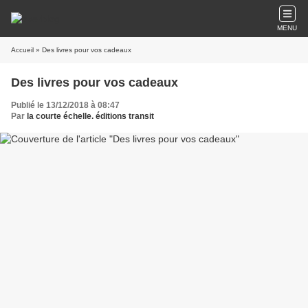
MENU
Accueil
» Des livres pour vos cadeaux
Des livres pour vos cadeaux
Publié le 13/12/2018 à 08:47
Par
la courte échelle. éditions transit