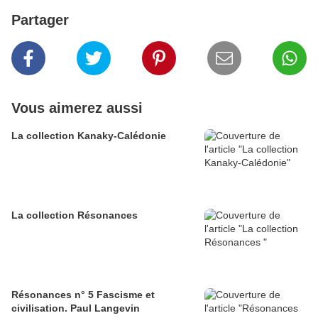
Partager
Vous aimerez aussi
La collection Kanaky-Calédonie
La collection Résonances
Résonances n° 5 Fascisme et
civilisation. Paul Langevin