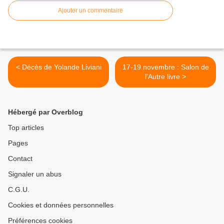
Ajouter un commentaire
< Décès de Yolande Liviani
17-19 novembre : Salon de
l'Autre livre >
Hébergé par Overblog
Top articles
Pages
Contact
Signaler un abus
C.G.U.
Cookies et données personnelles
Préférences cookies