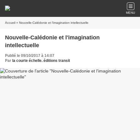
MENU
Accueil
» Nouvelle-Calédonie et l'imagination intellectuelle
Nouvelle-Calédonie et l'imagination
intellectuelle
Publié le 09/10/2017 à 14:07
Par
la courte échelle. éditions transit