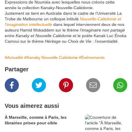
Expressions de Nouméa avec lesquelles nous créons cette
année la collection Kanaky-Nouvelle-Calédonie.
Justement se tient en Australie dans le cadre de l'Université La
Trobe de Melbourne un colloque intitulé
Nouvelle-Calédonie et
l'imagination intellectuelle
dans lequel interviennent deux de nos
auteurs Hamid Mokaddem sur le thème
l’imaginaire non partagé
entre Kanaky et Nouvelle Calédonie
et le poète Kanak Luc Énoka
Camoui sur le thème
Héritage ou Choix de Vie : l’essentialité.
#Actualité
#Kanaky Nouvelle Calédonie
#Evènements
Partager
Vous aimerez aussi
À Marseille, comme à Paris, les
librairies prises pour cible