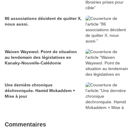
86 associations décident de quitter X,
nous aussi.
Waixen Wayewol. Point de situation
au lendemain des législatives en
Kanaky-Nouvelle-Calédonie
Une dernière chronique
déchroniquée. Hamid Mokaddem +
Mise à jour
Commentaires