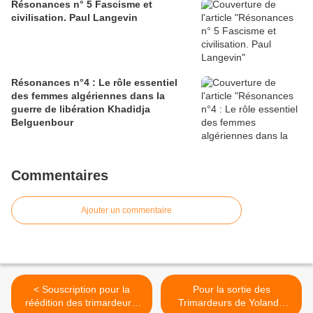
Résonances n° 5 Fascisme et
civilisation. Paul Langevin
Résonances n°4 : Le rôle essentiel
des femmes algériennes dans la
guerre de libération Khadidja
Belguenbour
Commentaires
Ajouter un commentaire
< Souscription pour la
Pour la sortie des
réédition des trimardeurs.
Trimardeurs de Yolande