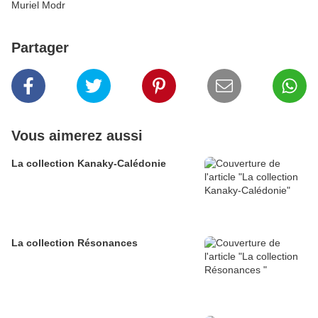
Muriel Modr
Partager
Vous aimerez aussi
La collection Kanaky-Calédonie
La collection Résonances