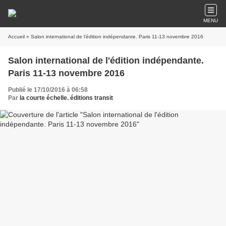
MENU
Accueil
» Salon international de l'édition indépendante. Paris 11-13 novembre 2016
Salon international de l'édition indépendante.
Paris 11-13 novembre 2016
Publié le 17/10/2016 à 06:58
Par
la courte échelle. éditions transit