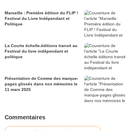
Marseille : Première édition du FLIP !
Festival du Livre Indépendant et
Politique
La Courte échelle.éditions transit au
Festival du livre indépendant et
politique
Présentation de Comme des marque-
pages glissés dans nos mémoires le
11 mars 2025
Commentaires