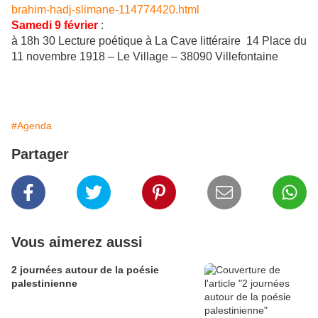
brahim-hadj-slimane-114774420.html
Samedi 9 février
:
à 18h 30 Lecture poétique à La Cave littéraire
14 Place du
11 novembre 1918 – Le Village – 38090 Villefontaine
#Agenda
Partager
Vous aimerez aussi
2 journées autour de la poésie
palestinienne