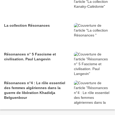
La collection Résonances
Résonances n° 5 Fascisme et
civilisation. Paul Langevin
Résonances n°4 : Le rôle essentiel
des femmes algériennes dans la
guerre de libération Khadidja
Belguenbour