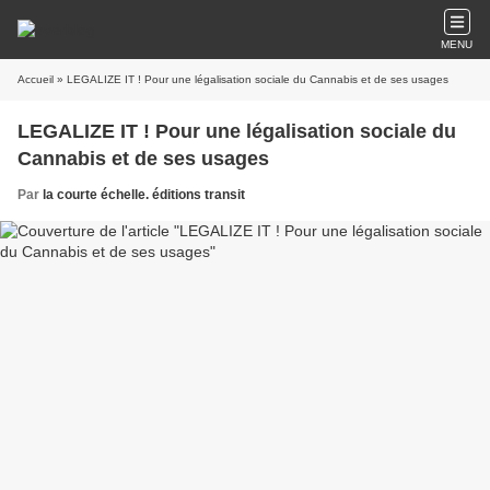
MENU
Accueil
» LEGALIZE IT ! Pour une légalisation sociale du Cannabis et de ses usages
LEGALIZE IT ! Pour une légalisation sociale du
Cannabis et de ses usages
Par
la courte échelle. éditions transit