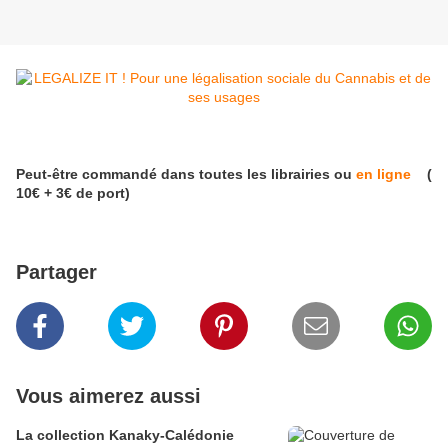
Peut-être commandé dans toutes les librairies ou
en ligne
(
10€ + 3€ de port)
Partager
Vous aimerez aussi
La collection Kanaky-Calédonie