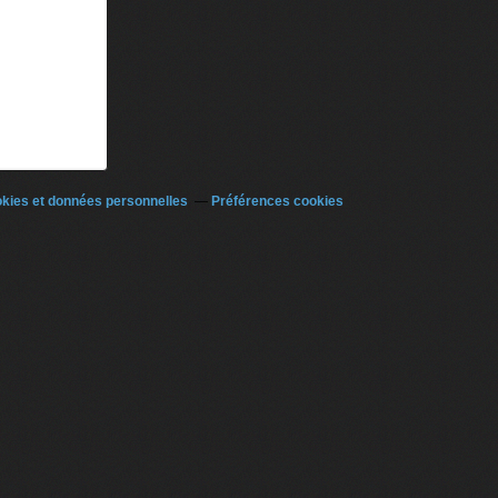
kies et données personnelles
Préférences cookies