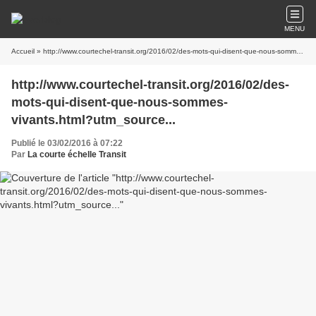
MENU
Accueil
» http://www.courtechel-transit.org/2016/02/des-mots-qui-disent-que-nous-sommes-vivants.html?utm_source...
http://www.courtechel-transit.org/2016/02/des-
mots-qui-disent-que-nous-sommes-
vivants.html?utm_source...
Publié le 03/02/2016 à 07:22
Par
La courte échelle Transit