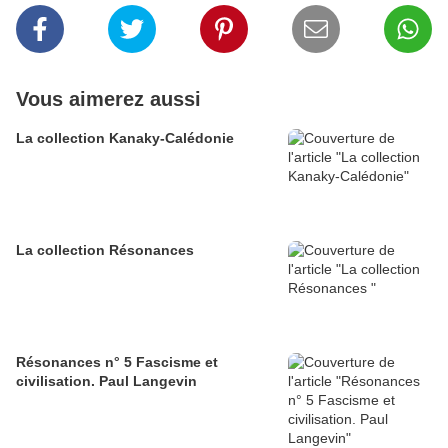
Vous aimerez aussi
La collection Kanaky-Calédonie
La collection Résonances
Résonances n° 5 Fascisme et
civilisation. Paul Langevin