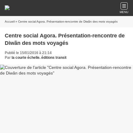
MENU
Accueil
» Centre social Agora. Présentation-rencontre de Diwãn des mots voyagés
Centre social Agora. Présentation-rencontre de
Diwãn des mots voyagés
Publié le 15/01/2016 à 21:14
Par
la courte échelle. éditions transit