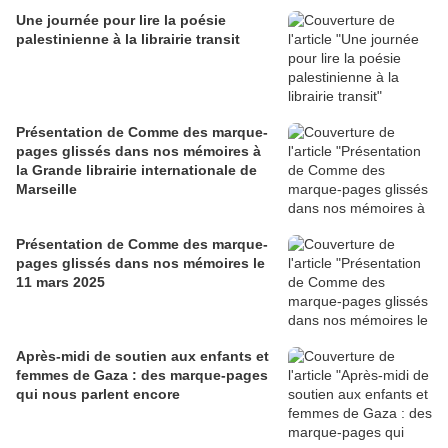
Une journée pour lire la poésie
palestinienne à la librairie transit
Présentation de Comme des marque-
pages glissés dans nos mémoires à
la Grande librairie internationale de
Marseille
Présentation de Comme des marque-
pages glissés dans nos mémoires le
11 mars 2025
Après-midi de soutien aux enfants et
femmes de Gaza : des marque-pages
qui nous parlent encore