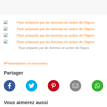
Flyer préparés par les femmes en action de l'Agora
#Présentations et rencontres
Partager
Vous aimerez aussi