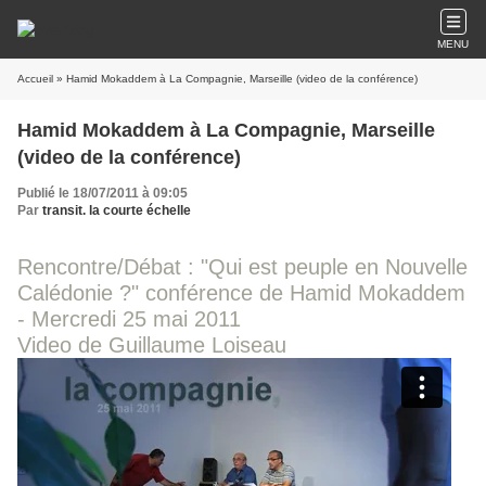
MENU
Accueil
» Hamid Mokaddem à La Compagnie, Marseille (video de la conférence)
Hamid Mokaddem à La Compagnie, Marseille
(video de la conférence)
Publié le 18/07/2011 à 09:05
Par
transit. la courte échelle
Rencontre/Débat : "Qui est peuple en Nouvelle
Calédonie ?" conférence de Hamid Mokaddem
- Mercredi 25 mai 2011
Video de Guillaume Loiseau