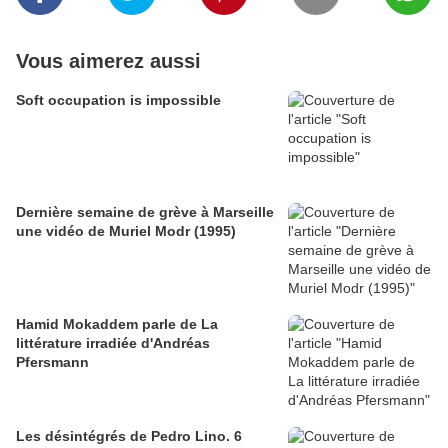
Vous aimerez aussi
Soft occupation is impossible
Dernière semaine de grève à Marseille
une vidéo de Muriel Modr (1995)
Hamid Mokaddem parle de La
littérature irradiée d'Andréas
Pfersmann
Les désintégrés de Pedro Lino. 6