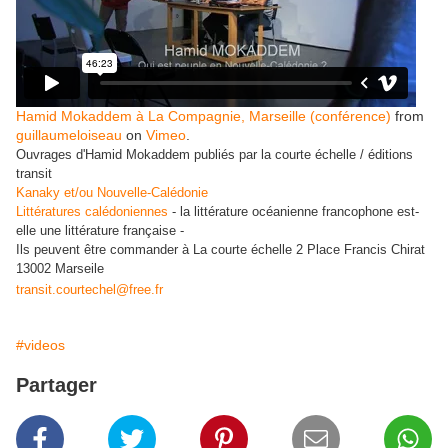
Hamid Mokaddem à La Compagnie, Marseille (conférence)
from
guillaumeloiseau
on
Vimeo
.
Ouvrages d'Hamid Mokaddem publiés par la courte échelle / éditions
transit
Kanaky et/ou Nouvelle-Calédonie
Littératures calédoniennes
- la littérature océanienne francophone est-
elle une littérature française -
Ils peuvent être commander à La courte échelle 2 Place Francis Chirat
13002 Marseile
transit.courtechel@free.fr
#videos
Partager