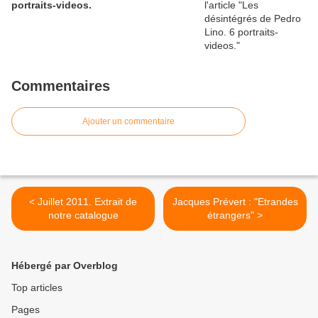
portraits-videos.
Commentaires
Ajouter un commentaire
< Juillet 2011. Extrait de
Jacques Prévert : "Etrandes
notre catalogue
étrangers" >
Hébergé par Overblog
Top articles
Pages