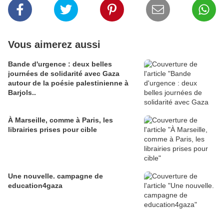
Vous aimerez aussi
Bande d'urgence : deux belles
journées de solidarité avec Gaza
autour de la poésie palestinienne à
Barjols..
À Marseille, comme à Paris, les
librairies prises pour cible
Une nouvelle. campagne de
education4gaza