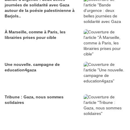
journées de solidarité avec Gaza
autour de la poésie palestinienne à
Barjols..
À Marseille, comme à Paris, les
librairies prises pour cible
Une nouvelle. campagne de
education4gaza
Tribune : Gaza, nous sommes
solidaires