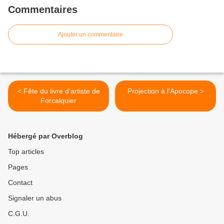
Commentaires
Ajouter un commentaire
< Fête du livre d'artiste de
Projection à l'Apocope >
Forcalquier
Hébergé par Overblog
Top articles
Pages
Contact
Signaler un abus
C.G.U.