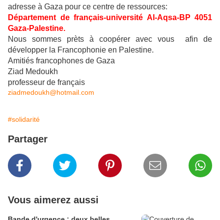
adresse à Gaza pour ce centre de ressources:
Département de français-université Al-Aqsa-BP 4051
Gaza-Palestine.
Nous sommes prèts à coopérer avec vous afin de
développer la Francophonie en Palestine.
Amitiés francophones de Gaza
Ziad Medoukh
professeur de français
ziadmedoukh@hotmail.com
#solidarité
Partager
Vous aimerez aussi
Bande d'urgence : deux belles