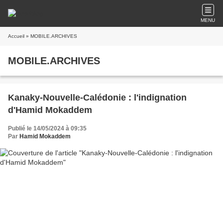
MENU
Accueil
» MOBILE.ARCHIVES
MOBILE.ARCHIVES
Kanaky-Nouvelle-Calédonie : l'indignation
d'Hamid Mokaddem
Publié le 14/05/2024 à 09:35
Par
Hamid Mokaddem