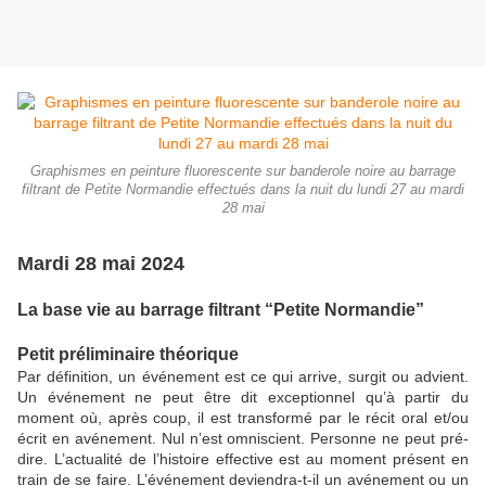
Graphismes en peinture fluorescente sur banderole noire au barrage
filtrant de Petite Normandie effectués dans la nuit du lundi 27 au mardi
28 mai
Mardi 28 mai 2024
La base vie au barrage filtrant “Petite Normandie”
Petit préliminaire théorique
Par définition, un événement est ce qui arrive, surgit ou advient.
Un événement ne peut être dit exceptionnel qu’à partir du
moment où, après coup, il est transformé par le récit oral et/ou
écrit en avénement. Nul n’est omniscient. Personne ne peut pré-
dire. L’actualité de l’histoire effective est au moment présent en
train de se faire. L’événement deviendra-t-il un avénement ou un