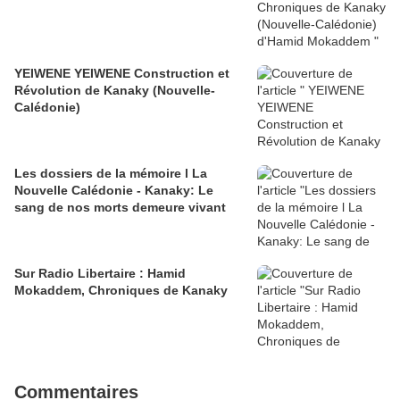
YEIWENE YEIWENE Construction et
Révolution de Kanaky (Nouvelle-
Calédonie)
Les dossiers de la mémoire l La
Nouvelle Calédonie - Kanaky: Le
sang de nos morts demeure vivant
Sur Radio Libertaire : Hamid
Mokaddem, Chroniques de Kanaky
Commentaires