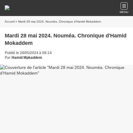
MENU
Accueil
» Mardi 28 mai 2024. Nouméa. Chronique d'Hamid Mokaddem
Mardi 28 mai 2024. Nouméa. Chronique d'Hamid
Mokaddem
Publié le 28/05/2024 à 08:14
Par
Hamid Mpkaddem