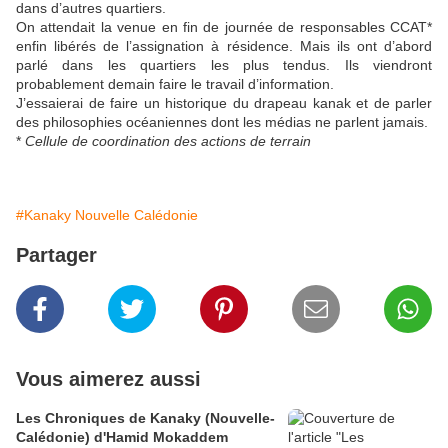
dans d’autres quartiers.
On attendait la venue en fin de journée de responsables CCAT*
enfin libérés de l’assignation à résidence. Mais ils ont d’abord
parlé dans les quartiers les plus tendus. Ils viendront
probablement demain faire le travail d’information.
J’essaierai de faire un historique du drapeau kanak et de parler
des philosophies océaniennes dont les médias ne parlent jamais.
*
Cellule de coordination des actions de terrain
#Kanaky Nouvelle Calédonie
Partager
Vous aimerez aussi
Les Chroniques de Kanaky (Nouvelle-
Calédonie) d'Hamid Mokaddem