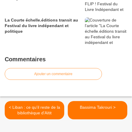
La Courte échelle.éditions transit au
Festival du livre indépendant et
politique
Commentaires
Ajouter un commentaire
< Liban : ce qu'il reste de la
Bassima Takrouri >
bibliothèque d'Aïtit