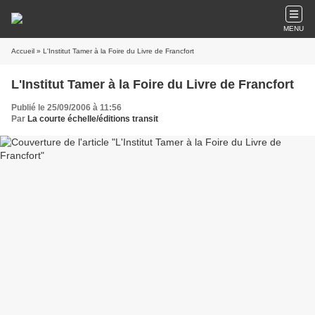
MENU
Accueil
» L'Institut Tamer à la Foire du Livre de Francfort
L'Institut Tamer à la Foire du Livre de Francfort
Publié le 25/09/2006 à 11:56
Par
La courte échelle/éditions transit