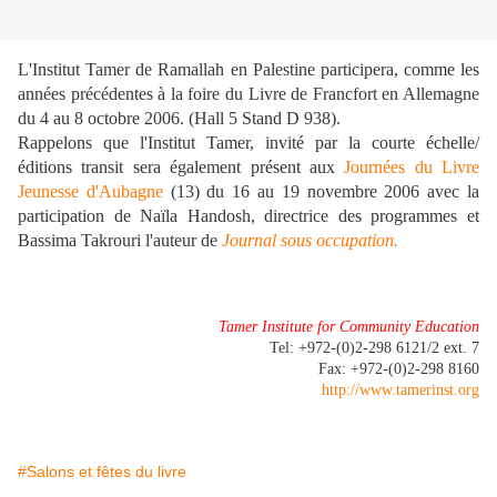
L'Institut Tamer de Ramallah en Palestine participera, comme les
années précédentes à la foire du Livre de Francfort en Allemagne
du 4 au 8 octobre 2006. (Hall 5 Stand D 938).
Rappelons que l'Institut Tamer, invité par la courte échelle/
éditions transit sera également présent aux
Journées du Livre
Jeunesse d'Aubagne
(13) du 16 au 19 novembre 2006 avec la
participation de Naïla Handosh, directrice des programmes et
Bassima Takrouri l'auteur de
Journal sous occupation.
Tamer Institute for Community Education
Tel: +972-(0)2-298 6121/2 ext. 7
Fax: +972-(0)2-298 8160
http://www.tamerinst.org
#Salons et fêtes du livre