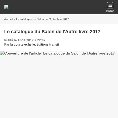
MENU
Accueil
» Le catalogue du Salon de l'Autre livre 2017
Le catalogue du Salon de l'Autre livre 2017
Publié le 10/11/2017 à 22:47
Par
la courte échelle. éditions transit