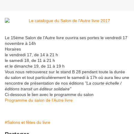
Le 15ème Salon de l'Autre livre ouvrira ses portes le vendredi 17
novembre à 14h
Horaires
le vendredi 17, de 14 à 21 h
le samedi 18, de 11 à 21 h
et le dimanche 19, de 11 à 19 h
Vous nous retrouverez sur le stand B 28 pendant toute la durée
du salon et tout particulièrement le samedi à 17h où aura lieu une
rencontre de présentation de nos éditions
"La courte échelle /
éditions transit un éditeur solidaire"
Ci-dessous le lien avec le programme du salon
Programme du salon de l'Autre livre
#Salons et fêtes du livre