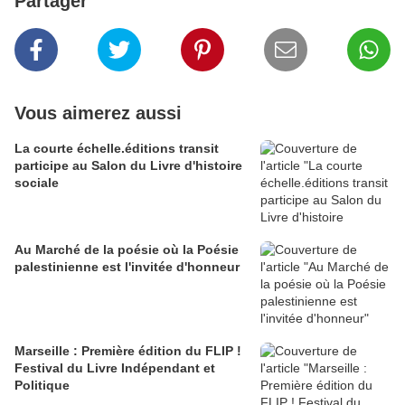
Partager
Vous aimerez aussi
La courte échelle.éditions transit
participe au Salon du Livre d'histoire
sociale
Au Marché de la poésie où la Poésie
palestinienne est l'invitée d'honneur
Marseille : Première édition du FLIP !
Festival du Livre Indépendant et
Politique