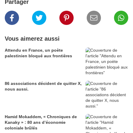
Partager
Vous aimerez aussi
Attendu en France, un poète
palestinien bloqué aux frontières
86 associations décident de quitter X,
nous aussi.
Hamid Mokaddem, « Chroniques de
Kanaky » : 80 ans d’économie
coloniale brûlés