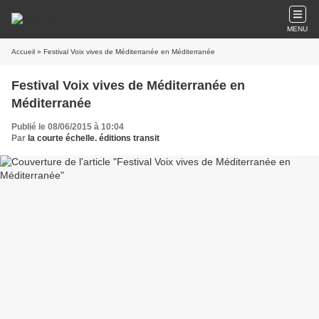
MENU
Accueil
» Festival Voix vives de Méditerranée en Méditerranée
Festival Voix vives de Méditerranée en
Méditerranée
Publié le 08/06/2015 à 10:04
Par
la courte échelle. éditions transit