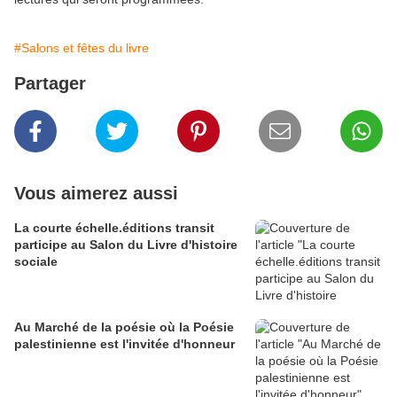
#Salons et fêtes du livre
Partager
Vous aimerez aussi
La courte échelle.éditions transit
participe au Salon du Livre d'histoire
sociale
Au Marché de la poésie où la Poésie
palestinienne est l'invitée d'honneur