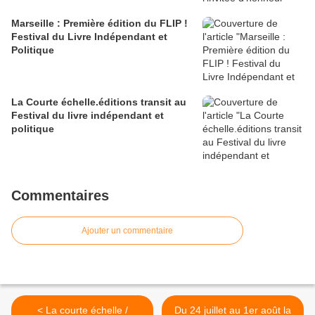
Marseille : Première édition du FLIP !
Festival du Livre Indépendant et
Politique
La Courte échelle.éditions transit au
Festival du livre indépendant et
politique
Commentaires
Ajouter un commentaire
< La courte échelle /
Du 24 juillet au 1er août la