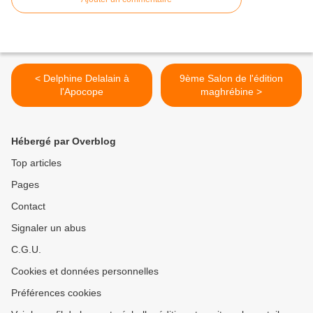
< Delphine Delalain à
9ème Salon de l'édition
l'Apocope
maghrébine >
Hébergé par Overblog
Top articles
Pages
Contact
Signaler un abus
C.G.U.
Cookies et données personnelles
Préférences cookies