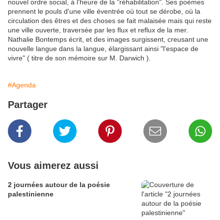
nouvel ordre social, à l'heure de la "réhabilitation". Ses poèmes
prennent le pouls d'une ville éventrée où tout se dérobe, où la
circulation des êtres et des choses se fait malaisée mais qui reste
une ville ouverte, traversée par les flux et reflux de la mer.
Nathalie Bontemps écrit, et des images surgissent, creusant une
nouvelle langue dans la langue, élargissant ainsi "l'espace de
vivre" ( titre de son mémoire sur M. Darwich ).
#Agenda
Partager
Vous aimerez aussi
2 journées autour de la poésie
palestinienne