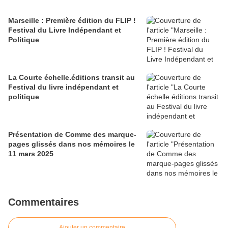
Marseille : Première édition du FLIP !
Festival du Livre Indépendant et
Politique
La Courte échelle.éditions transit au
Festival du livre indépendant et
politique
Présentation de Comme des marque-
pages glissés dans nos mémoires le
11 mars 2025
Commentaires
Ajouter un commentaire